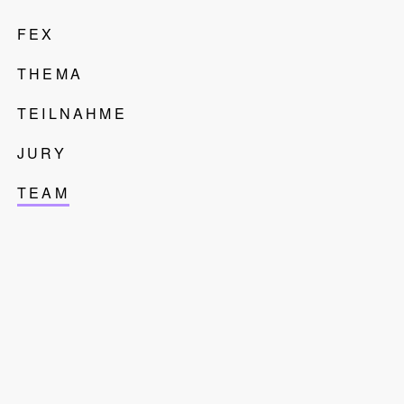
FEX
THEMA
TEILNAHME
JURY
TEAM