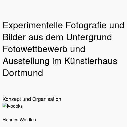
Experimentelle Fotografie und
Bilder aus dem Untergrund
Fotowettbewerb und
Ausstellung im Künstlerhaus
Dortmund
Konzept und Organisation
Hannes Woidich